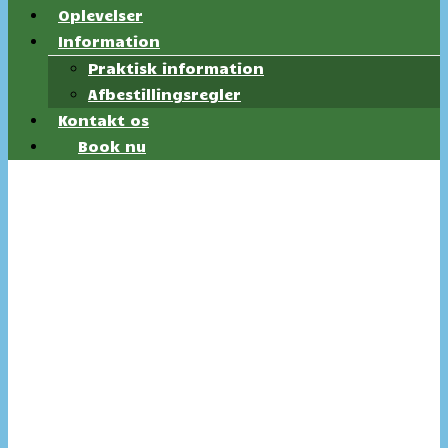
Oplevelser
Information
Praktisk information
Afbestillingsregler
Kontakt os
Book nu