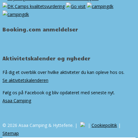
Booking.com anmeldelser
Aktivitetskalender og nyheder
Få dig et overblik over hvilke aktiviteter du kan opleve hos os.
Se aktivitetskalenderen
Følg os på Facebook og bliv opdateret med seneste nyt.
Asaa Camping
© 2026 Asaa Camping & Hytteferie. |
|
Cookiepolitik
|
Sitemap