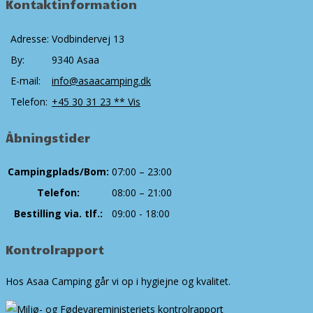
Kontaktinformation
Adresse:
Vodbindervej 13
By:
9340 Asaa
E-mail:
info@asaacamping.dk
Telefon:
+45 30 31 23 ** Vis
Åbningstider
Campingplads/Bom:
07:00 – 23:00
Telefon:
08:00 – 21:00
Bestilling via. tlf.:
09:00 - 18:00
Kontrolrapport
Hos Asaa Camping går vi op i hygiejne og kvalitet.