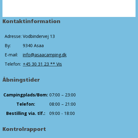
Kontaktinformation
Adresse:
Vodbindervej 13
By:
9340 Asaa
E-mail:
info@asaacamping.dk
Telefon:
+45 30 31 23 ** Vis
Åbningstider
Campingplads/Bom:
07:00 – 23:00
Telefon:
08:00 – 21:00
Bestilling via. tlf.:
09:00 - 18:00
Kontrolrapport