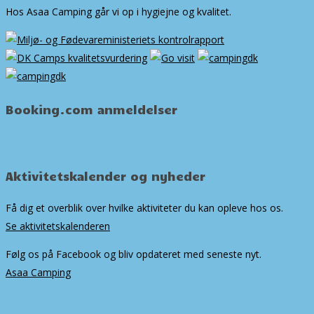
Hos Asaa Camping går vi op i hygiejne og kvalitet.
Booking.com anmeldelser
Aktivitetskalender og nyheder
Få dig et overblik over hvilke aktiviteter du kan opleve hos os.
Se aktivitetskalenderen
Følg os på Facebook og bliv opdateret med seneste nyt.
Asaa Camping