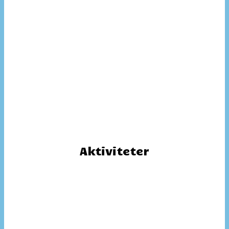
Aktiviteter