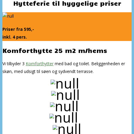
Hytteferie til hyggelige priser
Priser fra 595,-
inkl. 4 pers.
Komforthytte 25 m2 m/hems
Vi tilbyder 3
Komforthytter
med bad og toilet. Beliggenheden er
skøn, med udsigt til søen og sydvendt terrasse.