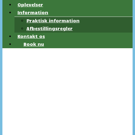
Oplevelser
Information
Praktisk information
Afbestillingsregler
Kontakt os
Book nu