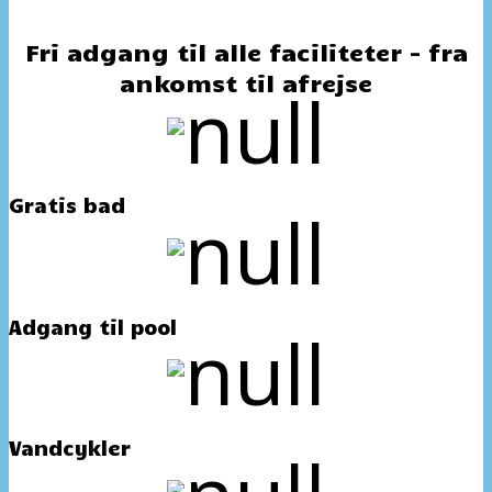
Fri adgang til alle faciliteter - fra
ankomst til afrejse
Gratis bad
Adgang til pool
Vandcykler