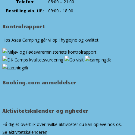
Telefon:
08:00 – 21:00
Bestilling via. tlf.:
09:00 - 18:00
Kontrolrapport
Hos Asaa Camping går vi op i hygiejne og kvalitet.
Booking.com anmeldelser
Aktivitetskalender og nyheder
Få dig et overblik over hvilke aktiviteter du kan opleve hos os.
Se aktivitetskalenderen