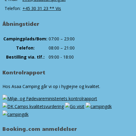
Telefon:
+45 30 31 23 ** Vis
Åbningstider
Campingplads/Bom:
07:00 – 23:00
Telefon:
08:00 – 21:00
Bestilling via. tlf.:
09:00 - 18:00
Kontrolrapport
Hos Asaa Camping går vi op i hygiejne og kvalitet.
Booking.com anmeldelser