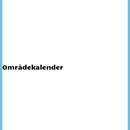
Områdekalender