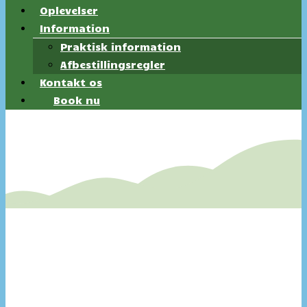
Oplevelser
Information
Praktisk information
Afbestillingsregler
Kontakt os
Book nu