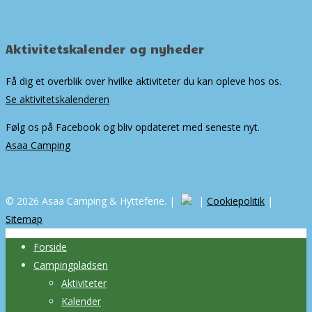
Aktivitetskalender og nyheder
Få dig et overblik over hvilke aktiviteter du kan opleve hos os.
Se aktivitetskalenderen
Følg os på Facebook og bliv opdateret med seneste nyt.
Asaa Camping
© 2026 Asaa Camping & Hytteferie. |
|
Cookiepolitik
|
Sitemap
Forside
Campingpladsen
Aktiviteter
Kalender