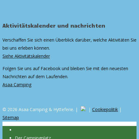
Aktivitätskalender und nachrichten
Verschaffen Sie sich einen Überblick darüber, welche Aktivitäten Sie
bei uns erleben können.
Siehe Aktivitätskalender
Folgen Sie uns auf Facebook und bleiben Sie mit den neuesten
Nachrichten auf dem Laufenden.
Asaa Camping
© 2026 Asaa Camping & Hytteferie. |
|
Cookiepolitik
|
Sitemap
Der Campingplatz