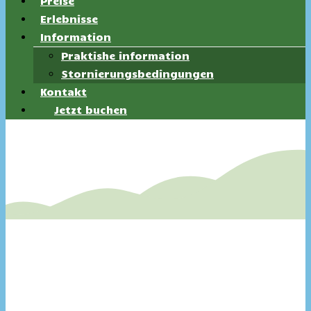
Preise
Erlebnisse
Information
Praktishe information
Stornierungsbedingungen
Kontakt
Jetzt buchen