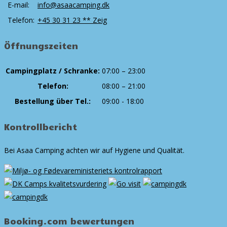
E-mail:
info@asaacamping.dk
Telefon:
+45 30 31 23 ** Zeig
Öffnungszeiten
Campingplatz / Schranke:
07:00 – 23:00
Telefon:
08:00 – 21:00
Bestellung über Tel.:
09:00 - 18:00
Kontrollbericht
Bei Asaa Camping achten wir auf Hygiene und Qualität.
Booking.com bewertungen