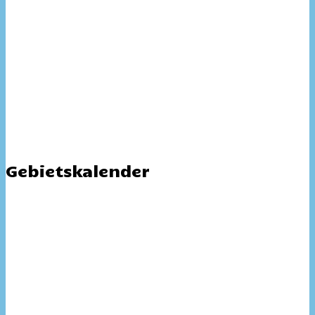
Gebietskalender