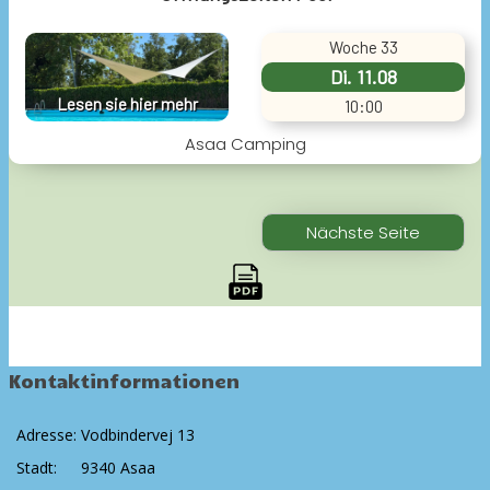
Kontaktinformationen
Adresse:
Vodbindervej 13
Stadt:
9340 Asaa