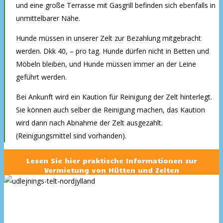
und eine große Terrasse mit Gasgrill befinden sich ebenfalls in
unmittelbarer Nähe.
Hunde müssen in unserer Zelt zur Bezahlung mitgebracht
werden. Dkk 40, – pro tag. Hunde dürfen nicht in Betten und
Möbeln bleiben, und Hunde müssen immer an der Leine
geführt werden.
Bei Ankunft wird ein Kaution für Reinigung der Zelt hinterlegt.
Sie können auch selber die Reinigung machen, das Kaution
wird dann nach Abnahme der Zelt ausgezahlt.
(Reinigungsmittel sind vorhanden).
Lesen Sie hier praktische Informationen zur
Vermietung von Hütten und Zelten