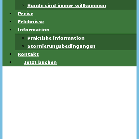
Hunde sind immer willkommen
Preise
Erlebnisse
Information
Praktishe information
Stornierungsbedingungen
Kontakt
Jetzt buchen