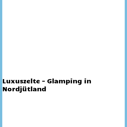
Luxuszelte – Glamping in
Nordjütland