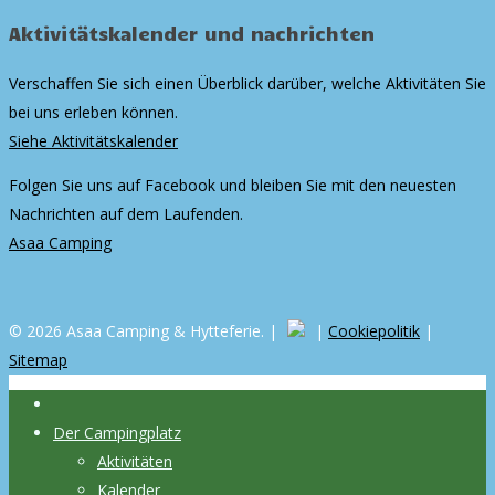
Aktivitätskalender und nachrichten
Verschaffen Sie sich einen Überblick darüber, welche Aktivitäten Sie
bei uns erleben können.
Siehe Aktivitätskalender
Folgen Sie uns auf Facebook und bleiben Sie mit den neuesten
Nachrichten auf dem Laufenden.
Asaa Camping
© 2026 Asaa Camping & Hytteferie. |
|
Cookiepolitik
|
Sitemap
Der Campingplatz
Aktivitäten
Kalender