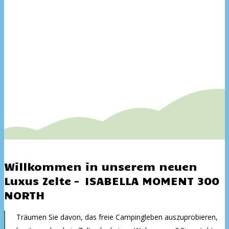
Willkommen in unserem neuen
Luxus Zelte – ISABELLA MOMENT 300
NORTH
Träumen Sie davon, das freie Campingleben auszuprobieren,