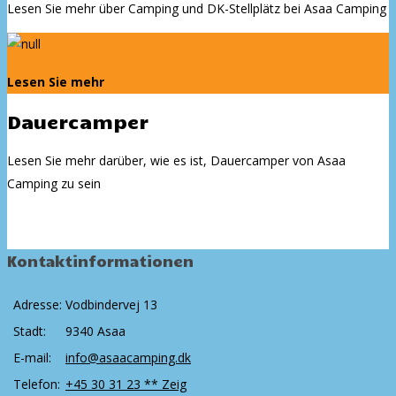
Lesen Sie mehr über Camping und DK-Stellplätz bei Asaa Camping
Lesen Sie mehr
Dauercamper
Lesen Sie mehr darüber, wie es ist, Dauercamper von Asaa
Camping zu sein
Kontaktinformationen
Adresse:
Vodbindervej 13
Stadt:
9340 Asaa
E-mail:
info@asaacamping.dk
Telefon:
+45 30 31 23 ** Zeig