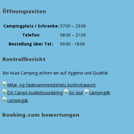
Öffnungszeiten
Campingplatz / Schranke:
07:00 – 23:00
Telefon:
08:00 – 21:00
Bestellung über Tel.:
09:00 - 18:00
Kontrollbericht
Bei Asaa Camping achten wir auf Hygiene und Qualität.
Booking.com bewertungen