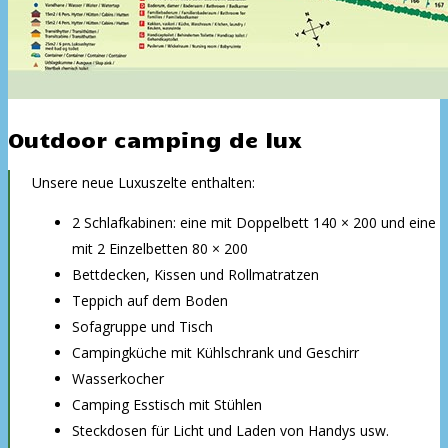
Outdoor camping de lux
Unsere neue Luxuszelte enthalten:
2 Schlafkabinen: eine mit Doppelbett 140 × 200 und eine
mit 2 Einzelbetten 80 × 200
Bettdecken, Kissen und Rollmatratzen
Teppich auf dem Boden
Sofagruppe und Tisch
Campingküche mit Kühlschrank und Geschirr
Wasserkocher
Camping Esstisch mit Stühlen
Steckdosen für Licht und Laden von Handys usw.