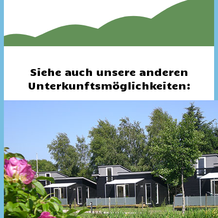
Siehe auch unsere anderen
Unterkunftsmöglichkeiten: