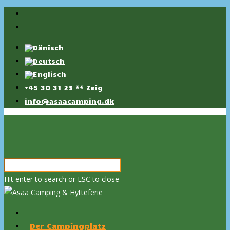
+45 30 31 23 ** Zeig
info@asaacamping.dk
Hit enter to search or ESC to close
Der Campingplatz