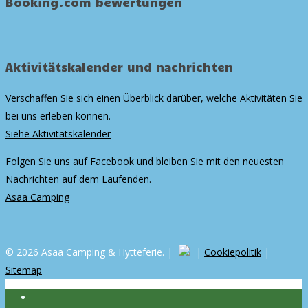
Booking.com bewertungen
Aktivitätskalender und nachrichten
Verschaffen Sie sich einen Überblick darüber, welche Aktivitäten Sie
bei uns erleben können.
Siehe Aktivitätskalender
Folgen Sie uns auf Facebook und bleiben Sie mit den neuesten
Nachrichten auf dem Laufenden.
Asaa Camping
© 2026 Asaa Camping & Hytteferie. |
|
Cookiepolitik
|
Sitemap