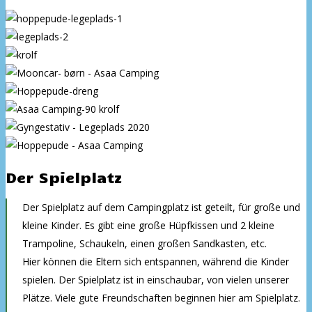
Der Spielplatz
Der Spielplatz auf dem Campingplatz ist geteilt, für große und
kleine Kinder. Es gibt eine große Hüpfkissen und 2 kleine
Trampoline, Schaukeln, einen großen Sandkasten, etc.
Hier können die Eltern sich entspannen, während die Kinder
spielen. Der Spielplatz ist in einschaubar, von vielen unserer
Plätze. Viele gute Freundschaften beginnen hier am Spielplatz.