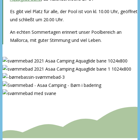
Es gibt viel Platz für alle, der Pool ist von kl. 10.00 Uhr, geöffnet
und schließt um 20.00 Uhr.
An echten Sommertagen erinnert unser Poolbereich an
Mallorca, mit guter Stimmung und viel Leben.