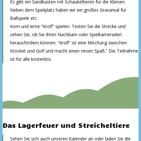
Es gibt ein Sandkasten mit Schaukeltieren für die Kleinen.
Neben dem Spielplatz haben wir ein großes Grasareal für
Ballspiele etc.
Kom und lerne ”Krolf” spielen. Testen Sie die Strecke und
sehen Sie, ob Sie Ihren Nachbarn oder Spielkameraden
herausfordern können. ”Krolf” ist eine Mischung zwischen
Krocket und Golf und macht einen riesen Spaß.” Die Teilnahme
ist für alle kostenlos.
Das Lagerfeuer und Streicheltiere
Sehen Sie sich auch unseren Kalender an oder laden Sie die