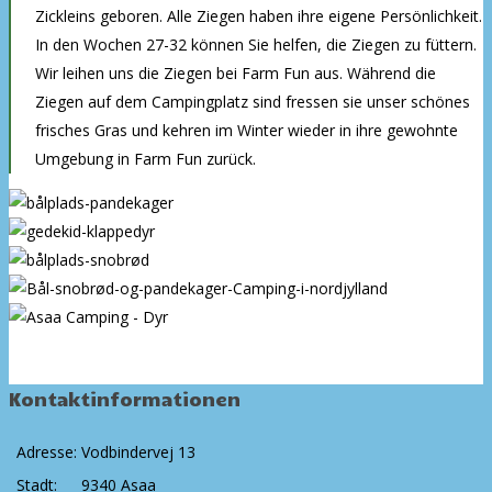
Zickleins geboren. Alle Ziegen haben ihre eigene Persönlichkeit.
In den Wochen 27-32 können Sie helfen, die Ziegen zu füttern.
Wir leihen uns die Ziegen bei Farm Fun aus. Während die
Ziegen auf dem Campingplatz sind fressen sie unser schönes
frisches Gras und kehren im Winter wieder in ihre gewohnte
Umgebung in Farm Fun zurück.
Kontaktinformationen
Adresse:
Vodbindervej 13
Stadt:
9340 Asaa