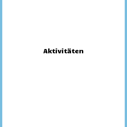
Aktivitäten