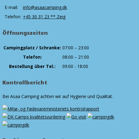
E-mail:
info@asaacamping.dk
Telefon:
+45 30 31 23 ** Zeig
Öffnungszeiten
Campingplatz / Schranke:
07:00 – 23:00
Telefon:
08:00 – 21:00
Bestellung über Tel.:
09:00 - 18:00
Kontrollbericht
Bei Asaa Camping achten wir auf Hygiene und Qualität.