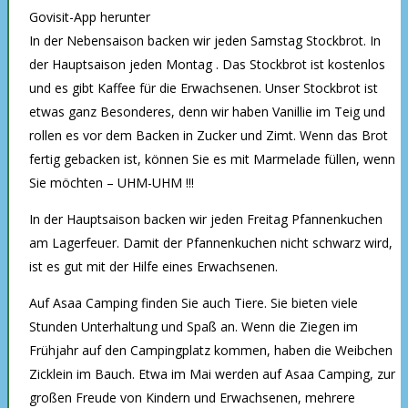
Govisit-App herunter
In der Nebensaison backen wir jeden Samstag Stockbrot. In
der Hauptsaison jeden Montag . Das Stockbrot ist kostenlos
und es gibt Kaffee für die Erwachsenen. Unser Stockbrot ist
etwas ganz Besonderes, denn wir haben Vanillie im Teig und
rollen es vor dem Backen in Zucker und Zimt. Wenn das Brot
fertig gebacken ist, können Sie es mit Marmelade füllen, wenn
Sie möchten – UHM-UHM !!!
In der Hauptsaison backen wir jeden Freitag Pfannenkuchen
am Lagerfeuer. Damit der Pfannenkuchen nicht schwarz wird,
ist es gut mit der Hilfe eines Erwachsenen.
Auf Asaa Camping finden Sie auch Tiere. Sie bieten viele
Stunden Unterhaltung und Spaß an. Wenn die Ziegen im
Frühjahr auf den Campingplatz kommen, haben die Weibchen
Zicklein im Bauch. Etwa im Mai werden auf Asaa Camping, zur
großen Freude von Kindern und Erwachsenen, mehrere