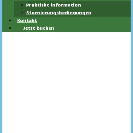
Praktishe information
Stornierungsbedingungen
Kontakt
Jetzt buchen