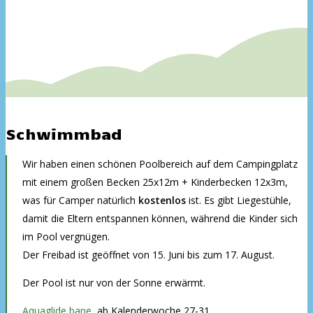
Schwimmbad
Wir haben einen schönen Poolbereich auf dem Campingplatz
mit einem großen Becken 25x12m + Kinderbecken 12x3m,
was für Camper natürlich
kostenlos
ist. Es gibt Liegestühle,
damit die Eltern entspannen können, während die Kinder sich
im Pool vergnügen.
Der Freibad ist geöffnet von 15. Juni bis zum 17. August.
Der Pool ist nur von der Sonne erwärmt.
Aquaglide bane
, ab Kalenderwoche 27-31