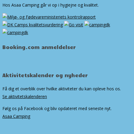
Hos Asaa Camping går vi op i hygiejne og kvalitet.
Booking.com anmeldelser
Aktivitetskalender og nyheder
Få dig et overblik over hvilke aktiviteter du kan opleve hos os.
Se aktivitetskalenderen
Følg os på Facebook og bliv opdateret med seneste nyt.
Asaa Camping