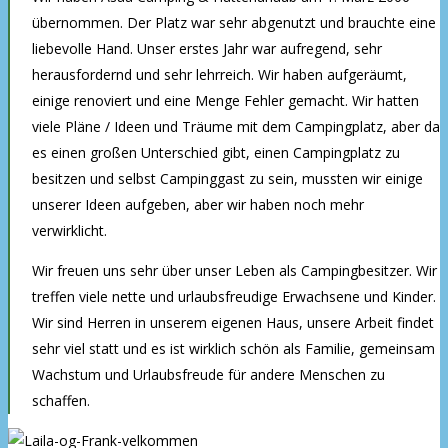
übernommen. Der Platz war sehr abgenutzt und brauchte eine
liebevolle Hand. Unser erstes Jahr war aufregend, sehr
herausfordernd und sehr lehrreich. Wir haben aufgeräumt,
einige renoviert und eine Menge Fehler gemacht. Wir hatten
viele Pläne / Ideen und Träume mit dem Campingplatz, aber da
es einen großen Unterschied gibt, einen Campingplatz zu
besitzen und selbst Campinggast zu sein, mussten wir einige
unserer Ideen aufgeben, aber wir haben noch mehr
verwirklicht.
Wir freuen uns sehr über unser Leben als Campingbesitzer. Wir
treffen viele nette und urlaubsfreudige Erwachsene und Kinder.
Wir sind Herren in unserem eigenen Haus, unsere Arbeit findet
sehr viel statt und es ist wirklich schön als Familie, gemeinsam
Wachstum und Urlaubsfreude für andere Menschen zu
schaffen.