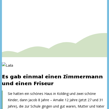
Es gab einmal einen Zimmermann
und einen Friseur
Sie hatten ein schönes Haus in Kolding und zwei schöne
Kinder, dann Jacob 8 Jahre – Amalie 12 Jahre (jetzt 27 und 31
Jahre), die zur Schule gingen und gut waren, Mutter und Vater