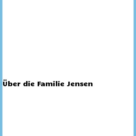
Über die Familie Jensen