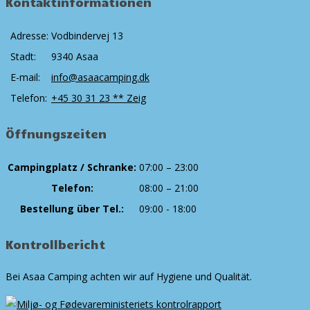
Kontaktinformationen
Adresse:
Vodbindervej 13
Stadt:
9340 Asaa
E-mail:
info@asaacamping.dk
Telefon:
+45 30 31 23 ** Zeig
Öffnungszeiten
Campingplatz / Schranke:
07:00 – 23:00
Telefon:
08:00 – 21:00
Bestellung über Tel.:
09:00 - 18:00
Kontrollbericht
Bei Asaa Camping achten wir auf Hygiene und Qualität.