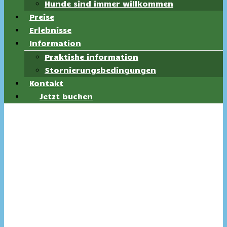
Hunde sind immer willkommen
Preise
Erlebnisse
Information
Praktishe information
Stornierungsbedingungen
Kontakt
Jetzt buchen