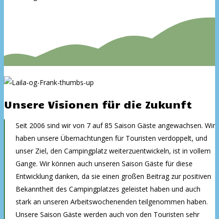
Unsere Visionen für die Zukunft
Seit 2006 sind wir von 7 auf 85 Saison Gäste angewachsen. Wir
haben unsere Übernachtungen für Touristen verdoppelt, und
unser Ziel, den Campingplatz weiterzuentwickeln, ist in vollem
Gange. Wir können auch unseren Saison Gäste für diese
Entwicklung danken, da sie einen großen Beitrag zur positiven
Bekanntheit des Campingplatzes geleistet haben und auch
stark an unseren Arbeitswochenenden teilgenommen haben.
Unsere Saison Gäste werden auch von den Touristen sehr