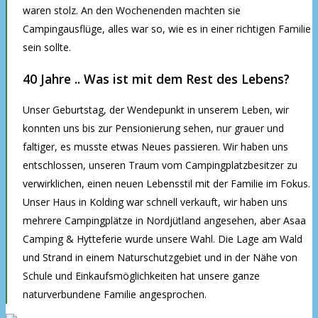
waren stolz. An den Wochenenden machten sie
Campingausflüge, alles war so, wie es in einer richtigen Familie
sein sollte.
40 Jahre .. Was ist mit dem Rest des Lebens?
Unser Geburtstag, der Wendepunkt in unserem Leben, wir
konnten uns bis zur Pensionierung sehen, nur grauer und
faltiger, es musste etwas Neues passieren. Wir haben uns
entschlossen, unseren Traum vom Campingplatzbesitzer zu
verwirklichen, einen neuen Lebensstil mit der Familie im Fokus.
Unser Haus in Kolding war schnell verkauft, wir haben uns
mehrere Campingplätze in Nordjütland angesehen, aber Asaa
Camping & Hytteferie wurde unsere Wahl. Die Lage am Wald
und Strand in einem Naturschutzgebiet und in der Nähe von
Schule und Einkaufsmöglichkeiten hat unsere ganze
naturverbundene Familie angesprochen.