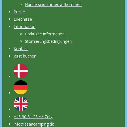
Hunde sind immer willkommen
Preise
Erlebnisse
Information
Praktishe information
Stornierungsbedingungen
Kontakt
Jetzt buchen
+45 30 31 23 ** Zeig
info@asaacamping.dk