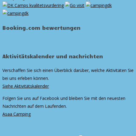
Booking.com bewertungen
Aktivitätskalender und nachrichten
Verschaffen Sie sich einen Überblick darüber, welche Aktivitäten Sie
bei uns erleben können.
Siehe Aktivitätskalender
Folgen Sie uns auf Facebook und bleiben Sie mit den neuesten
Nachrichten auf dem Laufenden.
Asaa Camping