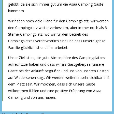
gelobt, da sie sich immer gut um die Asaa Camping Gäste
kümmern.
Wir haben noch viele Pläne für den Campingplatz, wir werden
den Campingplatz weiter verbessern, aber immer noch als 3-
Sterne-Campingplatz, wo wir für den Betrieb des
Campingplatzes verantwortlich sind und dass unsere ganze
Familie glücklich ist und hier arbeitet.
Unser Ziel ist es, die gute Atmosphäre des Campingplatzes
aufrechtzuerhalten und dass wir als Gastgeberpaar unsere
Gäste bei der Ankunft begrüßen und uns von unseren Gästen
auf Wiedersehen sagt. Wir werden weiterhin sehr sichtbar auf
dem Platz sein. Wir möchten, dass sich unsere Gäste
willkommen fühlen und eine positive Erfahrung von Asaa
Camping und von uns haben.