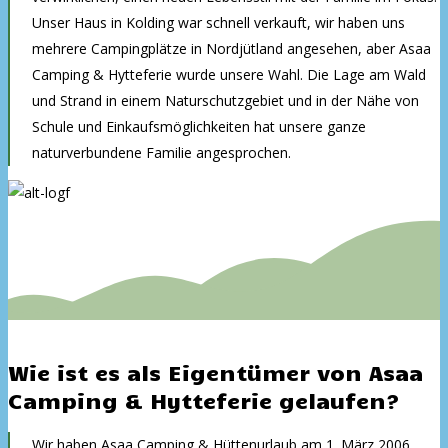
Unser Haus in Kolding war schnell verkauft, wir haben uns
mehrere Campingplätze in Nordjütland angesehen, aber Asaa
Camping & Hytteferie wurde unsere Wahl. Die Lage am Wald
und Strand in einem Naturschutzgebiet und in der Nähe von
Schule und Einkaufsmöglichkeiten hat unsere ganze
naturverbundene Familie angesprochen.
Wie ist es als Eigentümer von Asaa
Camping & Hytteferie gelaufen?
Wir haben Asaa Camping & Hüttenurlaub am 1. März 2006