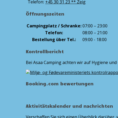
Telefon:
+45 30 31 23 ** Zeig
Öffnungszeiten
Campingplatz / Schranke:
07:00 – 23:00
Telefon:
08:00 – 21:00
Bestellung über Tel.:
09:00 - 18:00
Kontrollbericht
Bei Asaa Camping achten wir auf Hygiene und Q
Booking.com bewertungen
Aktivitätskalender und nachrichten
Verschaffen Sie sich einen Überblick darüber, 