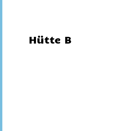
Hütte B