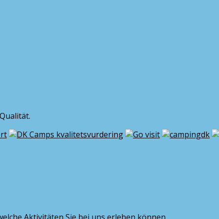
ualität.
welche Aktivitäten Sie bei uns erleben können.