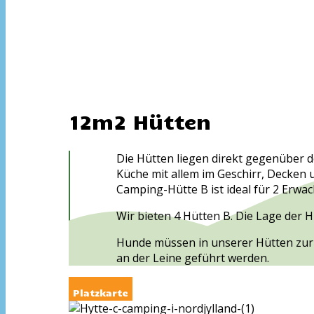
12m2 Hütten
Die Hütten liegen direkt gegenüber d
Küche mit allem im Geschirr, Decken
Camping-Hütte B ist ideal für 2 Erwa
Wir bieten 4 Hütten B. Die Lage der H
Hunde müssen in unserer Hütten zur 
an der Leine geführt werden.
Platzkarte