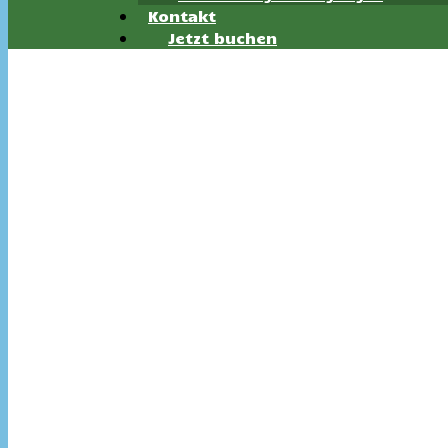
Kontakt
Jetzt buchen